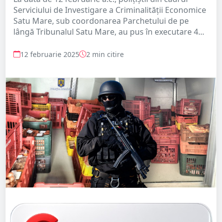
Serviciului de Investigare a Criminalității Economice
Satu Mare, sub coordonarea Parchetului de pe
lângă Tribunalul Satu Mare, au pus în executare 4...
12 februarie 2025
2 min citire