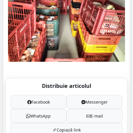
Distribuie articolul
Facebook
Messenger
WhatsApp
E-mail
Copiază link