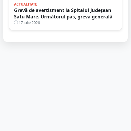
ACTUALITATE
Grevă de avertisment la Spitalul Județean
Satu Mare. Următorul pas, greva generală
17 iulie 2026