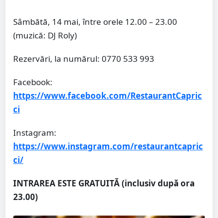
Sâmbătă, 14 mai, între orele 12.00 – 23.00
(muzică: DJ Roly)
Rezervări, la numărul: 0770 533 993
Facebook:
https://www
.facebook.com/RestaurantCapric
ci
Instagram:
https://www.instagram.com/restaurantcapric
ci/
INTRAREA ESTE GRATUITĂ (inclusiv după ora
23.00)