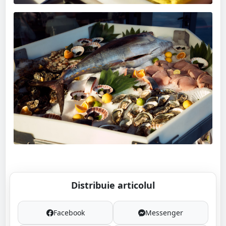
Distribuie articolul
Facebook
Messenger