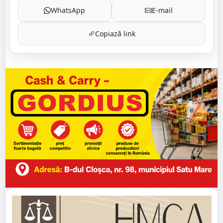
WhatsApp
E-mail
Copiază link