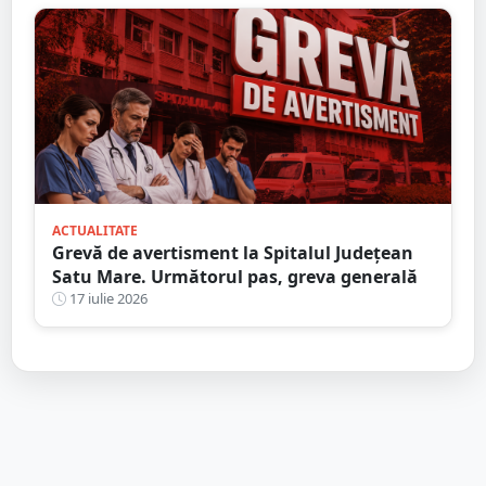
ACTUALITATE
Grevă de avertisment la Spitalul Județean
Satu Mare. Următorul pas, greva generală
17 iulie 2026