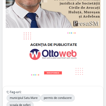
Tag-uri:
municipiul Satu Mare
permis de conducere
școala de șoferi