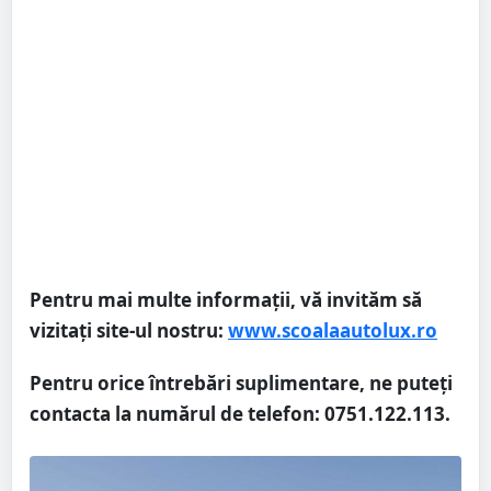
Pentru mai multe informații, vă invităm să
vizitați site-ul nostru:
www.scoalaautolux.ro
Pentru orice întrebări suplimentare, ne puteți
contacta la numărul de telefon: 0751.122.113.