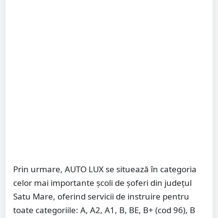
Prin urmare, AUTO LUX se situează în categoria
celor mai importante școli de șoferi din județul
Satu Mare, oferind servicii de instruire pentru
toate categoriile: A, A2, A1, B, BE, B+ (cod 96), B