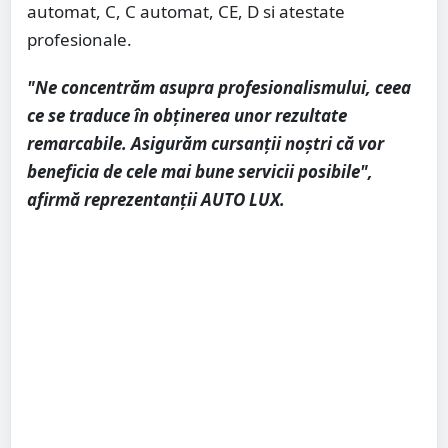
automat, C, C automat, CE, D si atestate
profesionale.
"Ne concentrăm asupra profesionalismului, ceea
ce se traduce în obținerea unor rezultate
remarcabile. Asigurăm cursanții noștri că vor
beneficia de cele mai bune servicii posibile",
afirmă reprezentanții AUTO LUX.