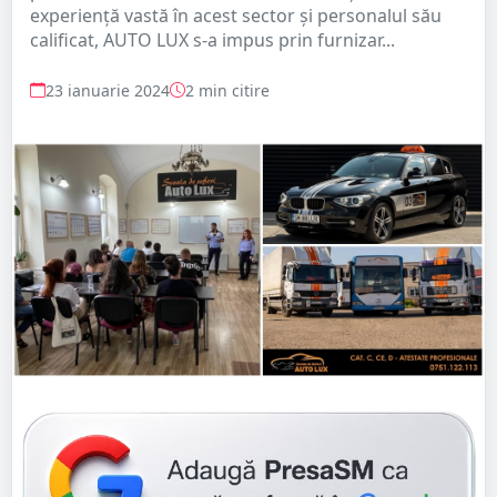
experiență vastă în acest sector și personalul său
calificat, AUTO LUX s-a impus prin furnizar...
23 ianuarie 2024
2 min citire