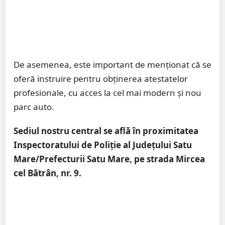
De asemenea, este important de menționat că se
oferă instruire pentru obținerea atestatelor
profesionale, cu acces la cel mai modern și nou
parc auto.
Sediul nostru central se află în proximitatea
Inspectoratului de Poliție al Județului Satu
Mare/Prefecturii Satu Mare, pe strada Mircea
cel Bătrân, nr. 9.