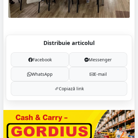
Distribuie articolul
Facebook
Messenger
WhatsApp
E-mail
Copiază link