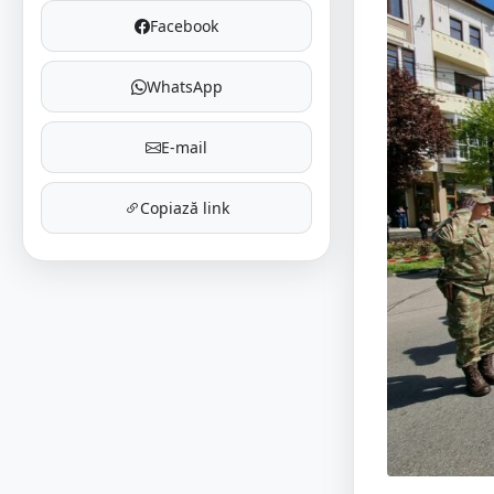
Facebook
WhatsApp
E-mail
Copiază link