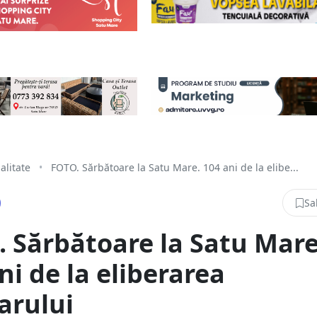
alitate
•
FOTO. Sărbătoare la Satu Mare. 104 ani de la elibe...
Sa
 Sărbătoare la Satu Mare
ni de la eliberarea
arului