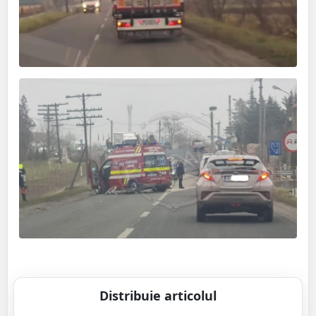
Distribuie articolul