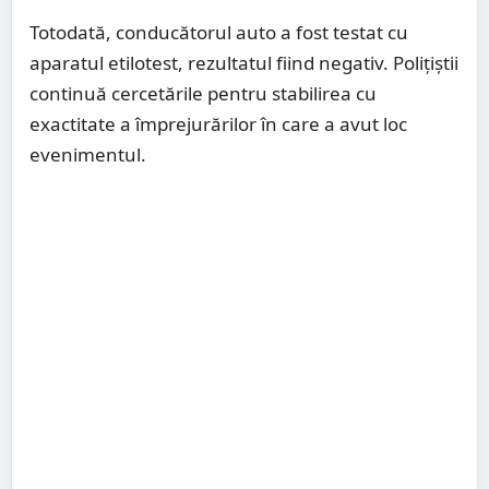
Totodată, conducătorul auto a fost testat cu
aparatul etilotest, rezultatul fiind negativ. Polițiștii
continuă cercetările pentru stabilirea cu
exactitate a împrejurărilor în care a avut loc
evenimentul.