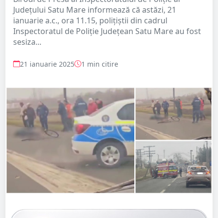
Județului Satu Mare informează că astăzi, 21
ianuarie a.c., ora 11.15, polițiștii din cadrul
Inspectoratul de Poliție Județean Satu Mare au fost
sesiza...
21 ianuarie 2025
1 min citire