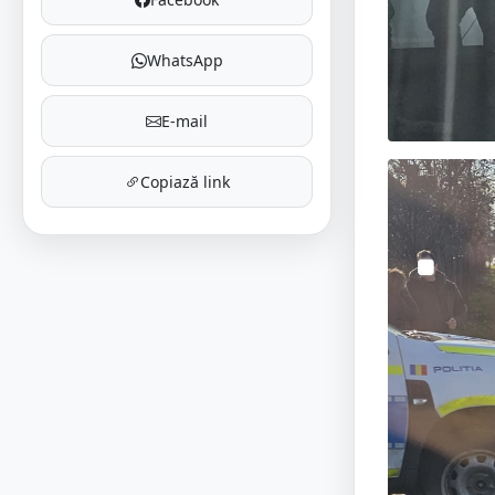
WhatsApp
E-mail
Copiază link