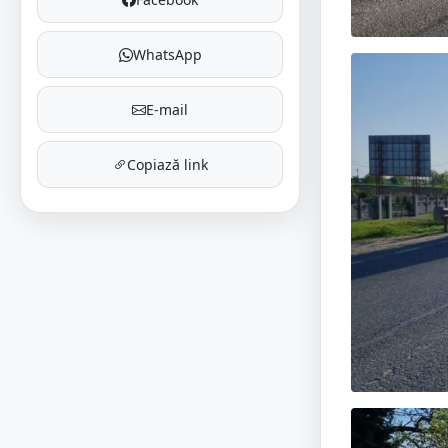
WhatsApp
E-mail
Copiază link