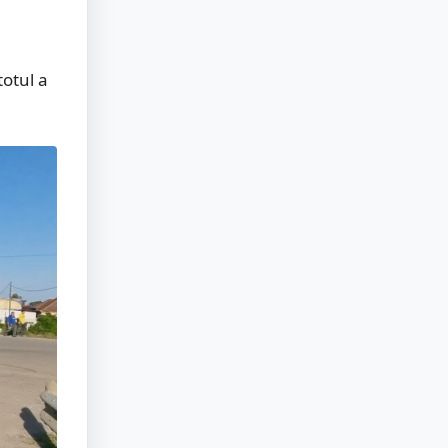
totul a