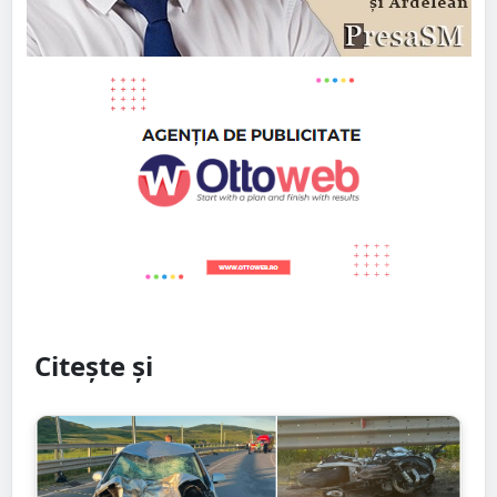
Citește și