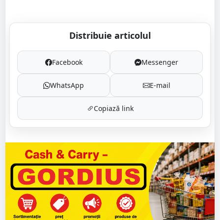
Distribuie articolul
Facebook
Messenger
WhatsApp
E-mail
Copiază link