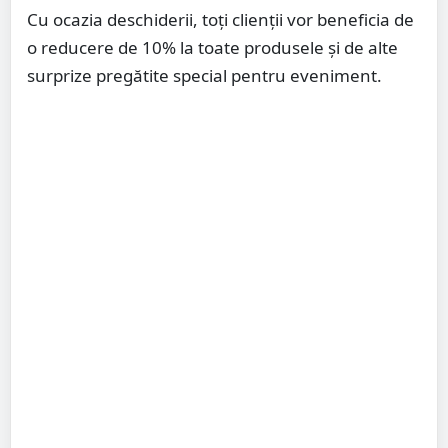
Cu ocazia deschiderii, toți clienții vor beneficia de
o reducere de 10% la toate produsele și de alte
surprize pregătite special pentru eveniment.