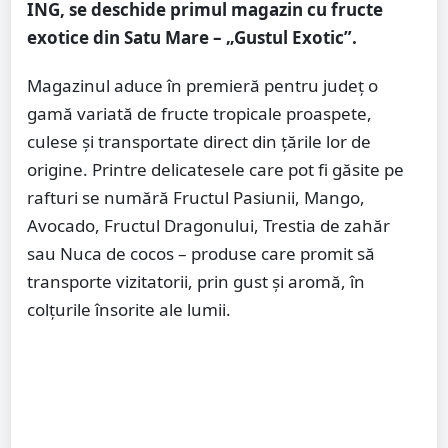
ING, se deschide primul magazin cu fructe
exotice din Satu Mare – „Gustul Exotic”.
Magazinul aduce în premieră pentru județ o
gamă variată de fructe tropicale proaspete,
culese și transportate direct din țările lor de
origine. Printre delicatesele care pot fi găsite pe
rafturi se numără Fructul Pasiunii, Mango,
Avocado, Fructul Dragonului, Trestia de zahăr
sau Nuca de cocos – produse care promit să
transporte vizitatorii, prin gust și aromă, în
colțurile însorite ale lumii.