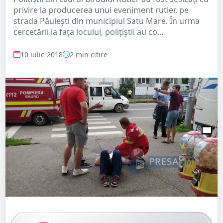
privire la producerea unui eveniment rutier, pe
strada Păulești din municipiul Satu Mare. În urma
cercetării la fața locului, polițiștii au co...
10 iulie 2018
2 min citire