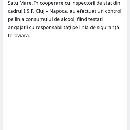
Satu Mare, în cooperare cu inspectorii de stat din
cadrul I.S.F. Cluj – Napoca, au efectuat un control
pe linia consumului de alcool, fiind testați
angajații cu responsabilități pe linia de siguranță
feroviară.