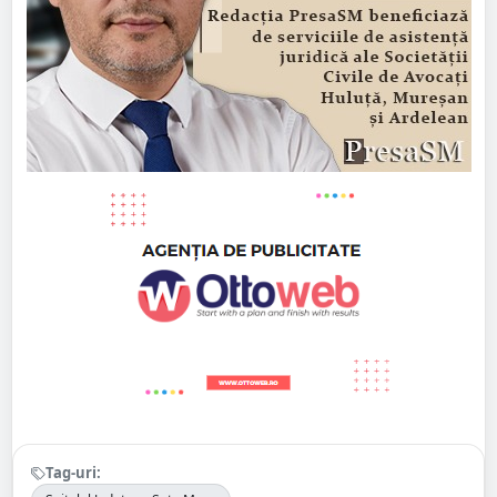
Tag-uri: