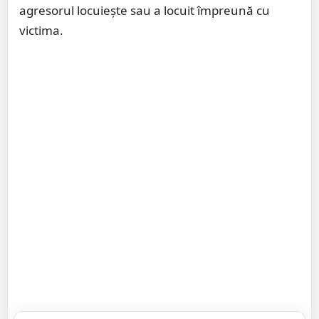
agresorul locuiește sau a locuit împreună cu
victima.