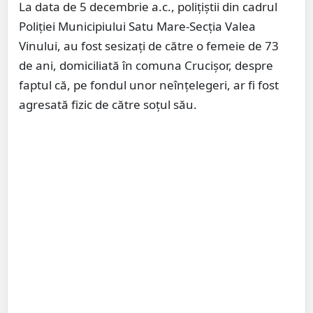
La data de 5 decembrie a.c., polițiștii din cadrul
Poliției Municipiului Satu Mare-Secția Valea
Vinului, au fost sesizați de către o femeie de 73
de ani, domiciliată în comuna Crucișor, despre
faptul că, pe fondul unor neînțelegeri, ar fi fost
agresată fizic de către soțul său.