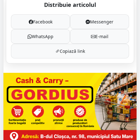
Distribuie articolul
Facebook
Messenger
WhatsApp
E-mail
Copiază link