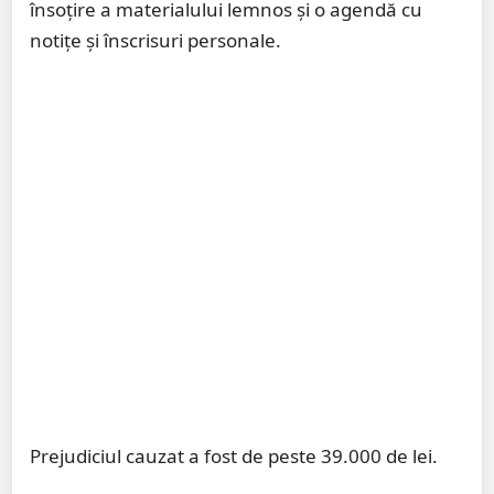
însoțire a materialului lemnos și o agendă cu
notițe și înscrisuri personale.
Prejudiciul cauzat a fost de peste 39.000 de lei.