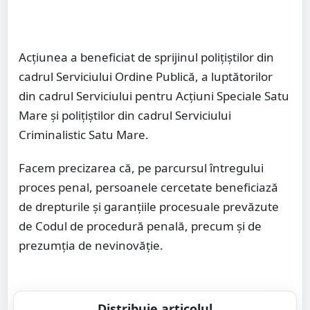
Acțiunea a beneficiat de sprijinul polițiștilor din
cadrul Serviciului Ordine Publică, a luptătorilor
din cadrul Serviciului pentru Acțiuni Speciale Satu
Mare și polițiștilor din cadrul Serviciului
Criminalistic Satu Mare.
Facem precizarea că, pe parcursul întregului
proces penal, persoanele cercetate beneficiază
de drepturile și garanțiile procesuale prevăzute
de Codul de procedură penală, precum și de
prezumția de nevinovăție.
Distribuie articolul