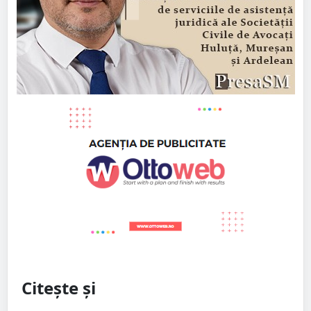
Citește și