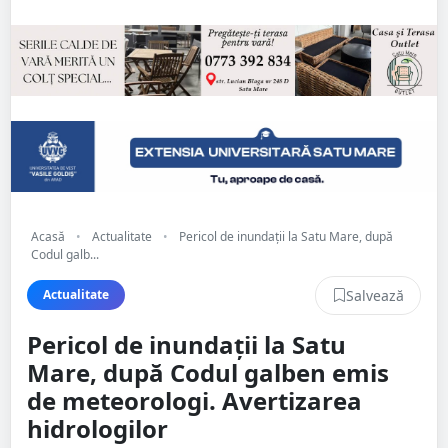
Acasă
•
Actualitate
•
Pericol de inundații la Satu Mare, după
Codul galb...
Salvează
Actualitate
Pericol de inundații la Satu
Mare, după Codul galben emis
de meteorologi. Avertizarea
hidrologilor