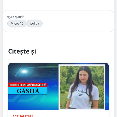
Tag-uri:
Micro 16
poliția
Citește și
ACTUALITATE