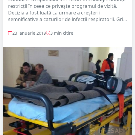
restricții în ceea ce privește programul de vizită.
Decizia a fost luată ca urmare a creșterii
semnificative a cazurilor de infecții respiratorii. Gri...
23 ianuarie 2019
3 min citire