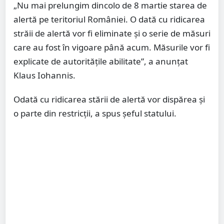
„Nu mai prelungim dincolo de 8 martie starea de
alertă pe teritoriul României. O dată cu ridicarea
străii de alertă vor fi eliminate și o serie de măsuri
care au fost în vigoare până acum. Măsurile vor fi
explicate de autoritățile abilitate”, a anunțat
Klaus Iohannis.
Odată cu ridicarea stării de alertă vor dispărea și
o parte din restricții, a spus șeful statului.