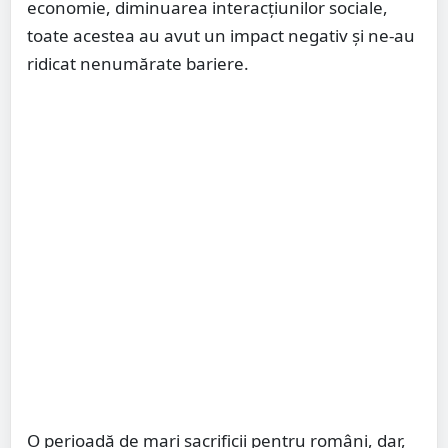
economie, diminuarea interacțiunilor sociale,
toate acestea au avut un impact negativ și ne-au
ridicat nenumărate bariere.
O perioadă de mari sacrificii pentru români, dar,