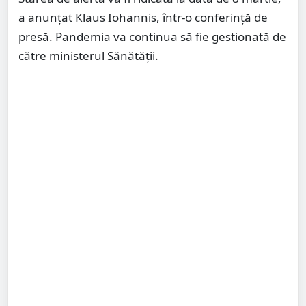
a anunțat Klaus Iohannis, într-o conferință de
presă. Pandemia va continua să fie gestionată de
către ministerul Sănătății.