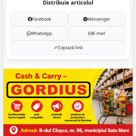
Distribuie articolul
Facebook
Messenger
WhatsApp
E-mail
Copiază link