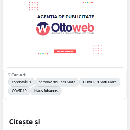
Tag-uri:
coronavirus
coronavirus Satu Mare
COVID-19 Satu Mare
COVID19
Klaus Iohannis
Citește și