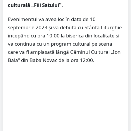
culturală „Fiii Satului”.
Evenimentul va avea loc în data de 10
septembrie 2023 și va debuta cu Sfânta Liturghie
începând cu ora 10:00 la biserica din localitate și
va continua cu un program cultural pe scena
care va fi amplasată lângă Căminul Cultural „Ion
Bala” din Baba Novac de la ora 12:00.