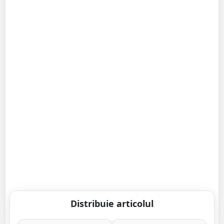
Distribuie articolul