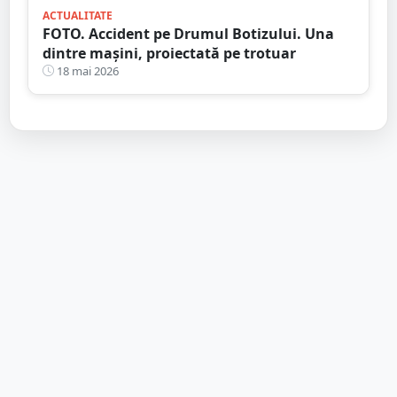
ACTUALITATE
FOTO. Accident pe Drumul Botizului. Una
dintre mașini, proiectată pe trotuar
18 mai 2026