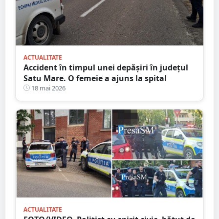
ACTUALITATE
Accident în timpul unei depășiri în județul
Satu Mare. O femeie a ajuns la spital
18 mai 2026
ACTUALITATE