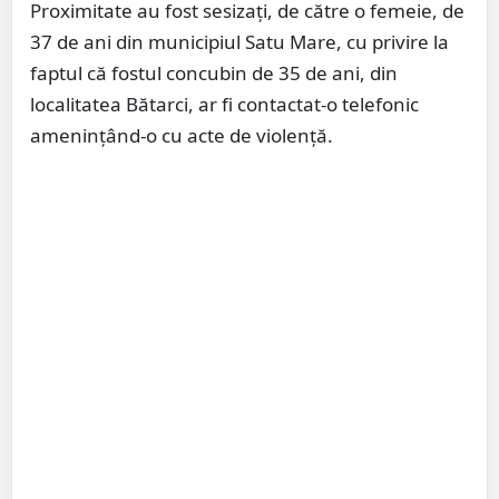
Proximitate au fost sesizați, de către o femeie, de
37 de ani din municipiul Satu Mare, cu privire la
faptul că fostul concubin de 35 de ani, din
localitatea Bătarci, ar fi contactat-o telefonic
amenințând-o cu acte de violență.