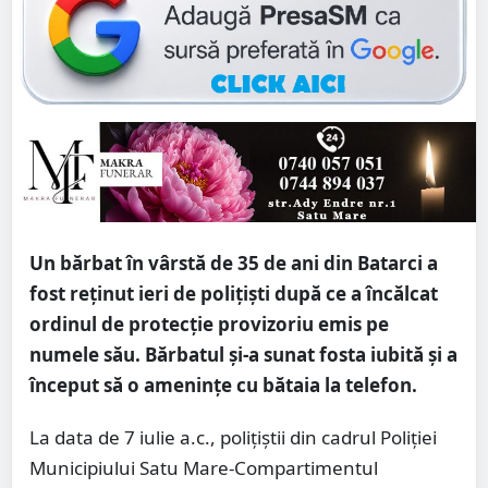
Un bărbat în vârstă de 35 de ani din Batarci a
fost reținut ieri de polițiști după ce a încălcat
ordinul de protecție provizoriu emis pe
numele său. Bărbatul și-a sunat fosta iubită și a
început să o amenințe cu bătaia la telefon.
La data de 7 iulie a.c., polițiștii din cadrul Poliției
Municipiului Satu Mare-Compartimentul