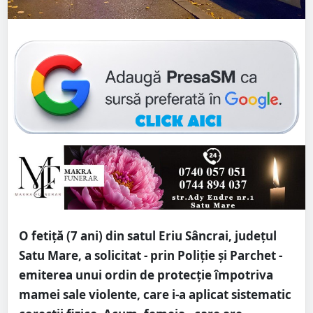
O fetiță (7 ani) din satul Eriu Sâncrai, județul
Satu Mare, a solicitat - prin Poliție și Parchet -
emiterea unui ordin de protecție împotriva
mamei sale violente, care i-a aplicat sistematic