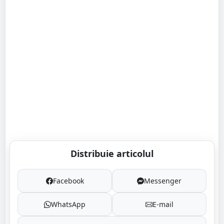
Distribuie articolul
Facebook
Messenger
WhatsApp
E-mail