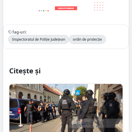
Tag-uri:
Inspectoratul de Poliție Județean
ordin de protecție
Citește și