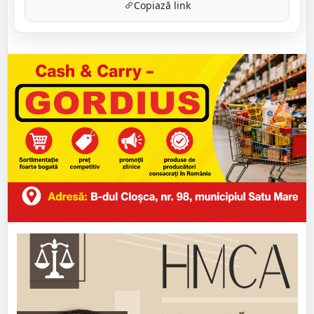
Copiază link