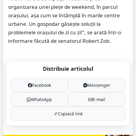
organizarea unei piețe de weekend, în parcul
orașului, așa cum se întâmplă în marile centre
urbane. Un gospodar găsește soluții la
problemele orașului de zi cu zi!", se arată într-o
informare făcută de senatorul Robert Zob.
Distribuie articolul
Facebook
Messenger
WhatsApp
E-mail
Copiază link