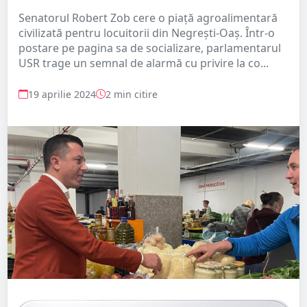
Senatorul Robert Zob cere o piață agroalimentară
civilizată pentru locuitorii din Negrești-Oaș. Într-o
postare pe pagina sa de socializare, parlamentarul
USR trage un semnal de alarmă cu privire la co...
19 aprilie 2024
2 min citire