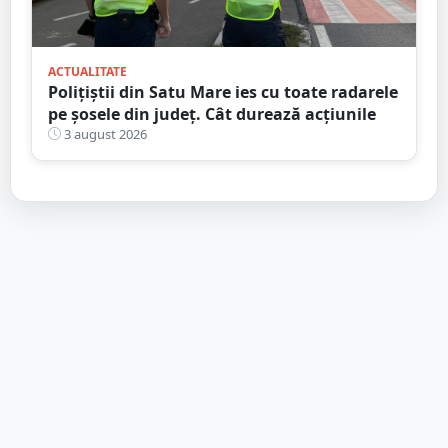
ACTUALITATE
Polițiștii din Satu Mare ies cu toate radarele
pe șosele din județ. Cât durează acțiunile
3 august 2026