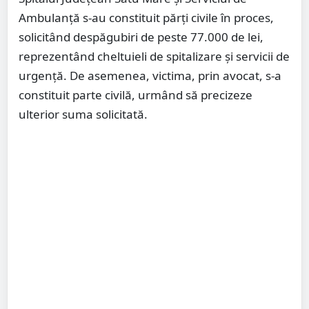
Ambulanță s-au constituit părți civile în proces,
solicitând despăgubiri de peste 77.000 de lei,
reprezentând cheltuieli de spitalizare și servicii de
urgență. De asemenea, victima, prin avocat, s-a
constituit parte civilă, urmând să precizeze
ulterior suma solicitată.