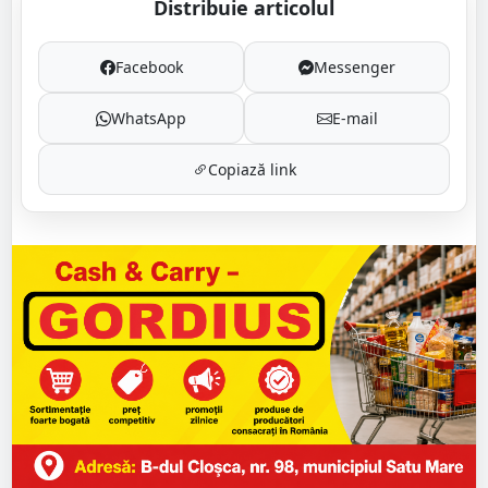
Distribuie articolul
Facebook
Messenger
WhatsApp
E-mail
Copiază link