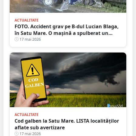
ACTUALITATE
FOTO. Accident grav pe B-dul Lucian Blaga,
în Satu Mare. O mașină a spulberat un
stâlp
17 mai 2026
ACTUALITATE
Cod galben la Satu Mare. LISTA localităților
aflate sub avertizare
17 mai 2026