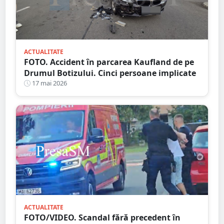
ACTUALITATE
FOTO. Accident în parcarea Kaufland de pe
Drumul Botizului. Cinci persoane implicate
17 mai 2026
ACTUALITATE
FOTO/VIDEO. Scandal fără precedent în