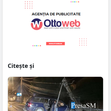
Citește și