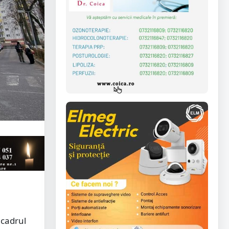
 cadrul