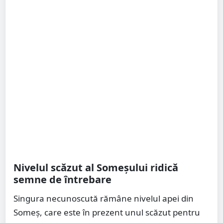
Nivelul scăzut al Someșului ridică
semne de întrebare
Singura necunoscută rămâne nivelul apei din
Someș, care este în prezent unul scăzut pentru