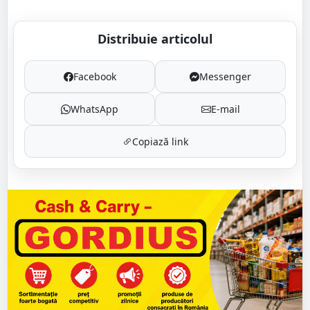
Distribuie articolul
Facebook
Messenger
WhatsApp
E-mail
Copiază link