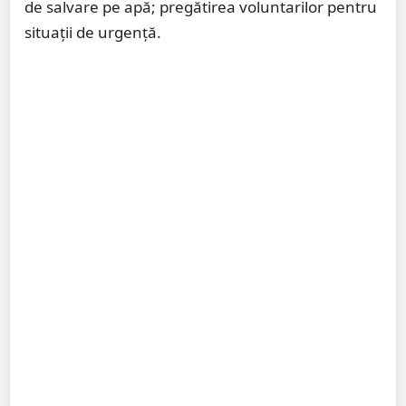
de salvare pe apă; pregătirea voluntarilor pentru
situații de urgență.