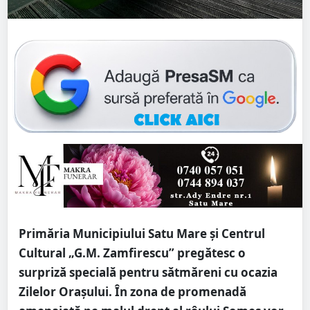
Primăria Municipiului Satu Mare și Centrul
Cultural „G.M. Zamfirescu” pregătesc o
surpriză specială pentru sătmăreni cu ocazia
Zilelor Orașului. În zona de promenadă