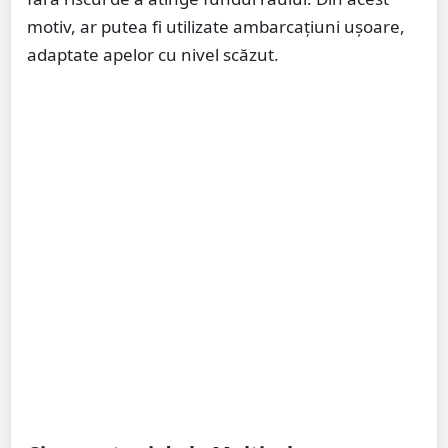
motiv, ar putea fi utilizate ambarcațiuni ușoare,
adaptate apelor cu nivel scăzut.