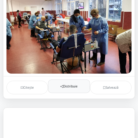
Distribuie
Citește
Salvează