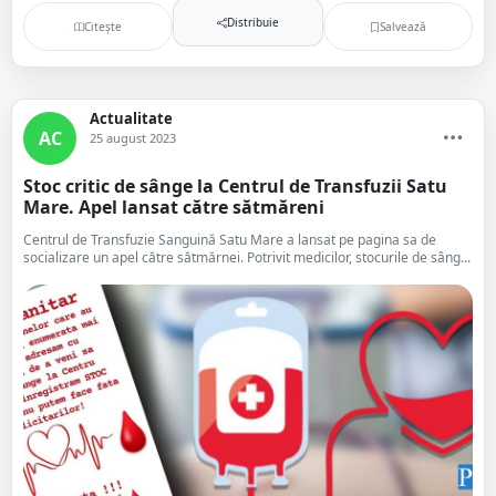
Distribuie
Citește
Salvează
Actualitate
AC
25 august 2023
Stoc critic de sânge la Centrul de Transfuzii Satu
Mare. Apel lansat către sătmăreni
Centrul de Transfuzie Sanguină Satu Mare a lansat pe pagina sa de
socializare un apel către sătmărnei. Potrivit medicilor, stocurile de sâng...