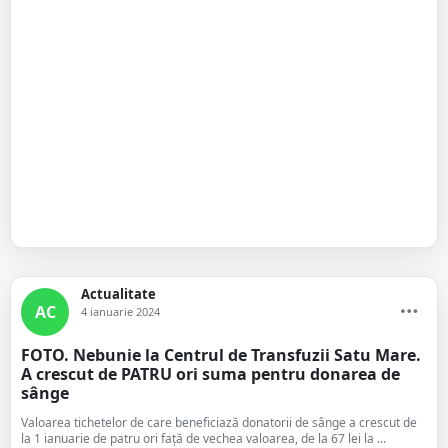
Actualitate
AC
4 ianuarie 2024
FOTO. Nebunie la Centrul de Transfuzii Satu Mare.
A crescut de PATRU ori suma pentru donarea de
sânge
Valoarea tichetelor de care beneficiază donatorii de sânge a crescut de
la 1 ianuarie de patru ori față de vechea valoarea, de la 67 lei la ...