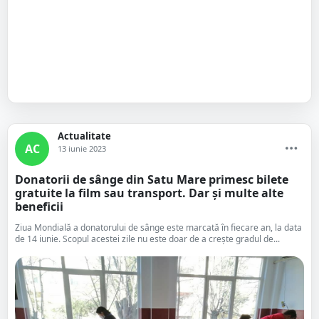
Actualitate
AC
13 iunie 2023
Donatorii de sânge din Satu Mare primesc bilete
gratuite la film sau transport. Dar și multe alte
beneficii
Ziua Mondială a donatorului de sânge este marcată în fiecare an, la data
de 14 iunie. Scopul acestei zile nu este doar de a crește gradul de...