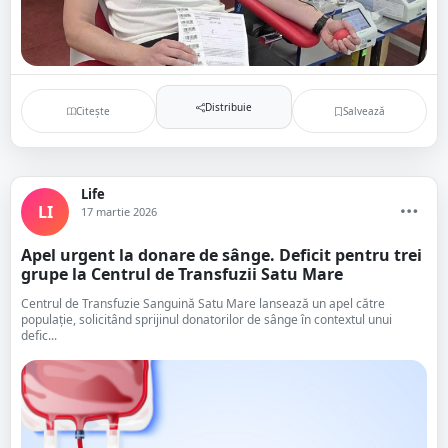
Distribuie
Citește
Salvează
Life
LI
17 martie 2026
Apel urgent la donare de sânge. Deficit pentru trei
grupe la Centrul de Transfuzii Satu Mare
Centrul de Transfuzie Sanguină Satu Mare lansează un apel către
populație, solicitând sprijinul donatorilor de sânge în contextul unui
defic...