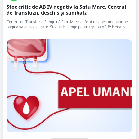
Stoc critic de AB IV negativ la Satu Mare. Centrul
de Transfuzii, deschis și sâmbătă
Centrul de Transfuzie Sanguină Satu Mare a făcut un apel umanitar pe
pagina sa de socializare. Stocul de sânge pentru grupa AB IV Negativ
es...