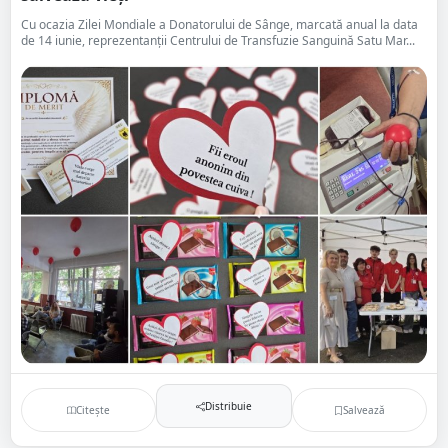
Cu ocazia Zilei Mondiale a Donatorului de Sânge, marcată anual la data
de 14 iunie, reprezentanții Centrului de Transfuzie Sanguină Satu Mar...
Distribuie
Citește
Salvează