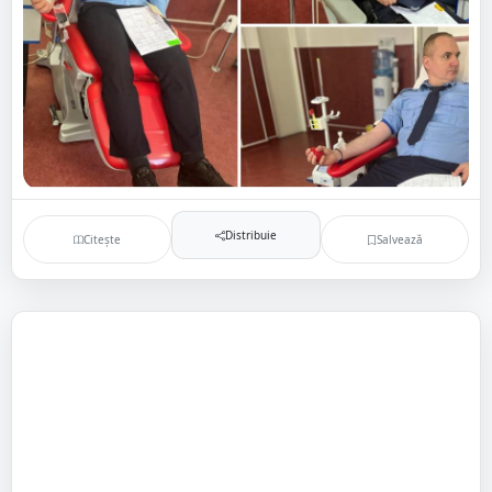
Distribuie
Citește
Salvează