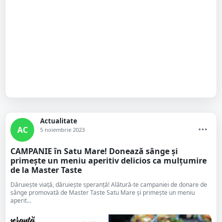
Actualitate
AC
5 noiembrie 2023
CAMPANIE în Satu Mare! Donează sânge și
primește un meniu aperitiv delicios ca mulțumire
de la Master Taste
Dăruiește viață, dăruiește speranță! Alătură-te campaniei de donare de
sânge promovată de Master Taste Satu Mare și primește un meniu
aperit...