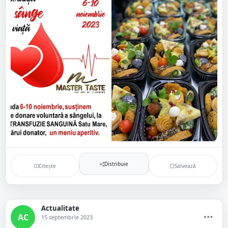
Distribuie
Citește
Salvează
Actualitate
AC
15 septembrie 2023