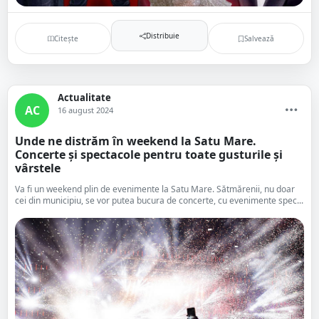
Distribuie
Citește
Salvează
Actualitate
AC
16 august 2024
Unde ne distrăm în weekend la Satu Mare.
Concerte și spectacole pentru toate gusturile și
vârstele
Va fi un weekend plin de evenimente la Satu Mare. Sătmărenii, nu doar
cei din municipiu, se vor putea bucura de concerte, cu evenimente spec...