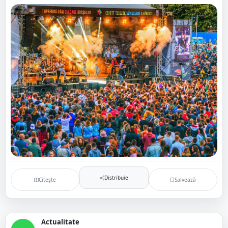
Distribuie
Citește
Salvează
Actualitate