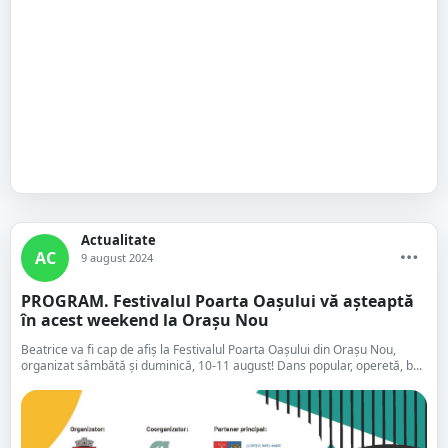
Actualitate
AC
9 august 2024
PROGRAM. Festivalul Poarta Oașului vă așteaptă
în acest weekend la Orașu Nou
Beatrice va fi cap de afiș la Festivalul Poarta Oașului din Orașu Nou,
organizat sâmbătă și duminică, 10-11 august! Dans popular, operetă, b...