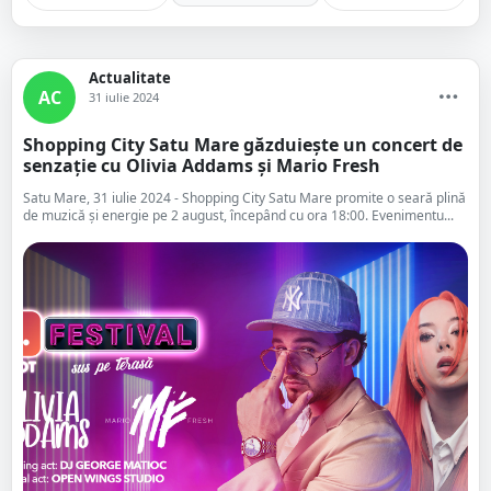
Actualitate
AC
31 iulie 2024
Shopping City Satu Mare găzduiește un concert de
senzație cu Olivia Addams și Mario Fresh
Satu Mare, 31 iulie 2024 - Shopping City Satu Mare promite o seară plină
de muzică și energie pe 2 august, începând cu ora 18:00. Evenimentu...