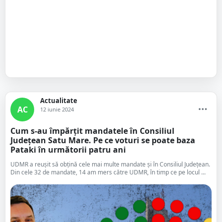
Actualitate
AC
12 iunie 2024
Cum s-au împărțit mandatele în Consiliul
Județean Satu Mare. Pe ce voturi se poate baza
Pataki în următorii patru ani
UDMR a reușit să obțină cele mai multe mandate și în Consiliul Județean.
Din cele 32 de mandate, 14 am mers către UDMR, în timp ce pe locul ...