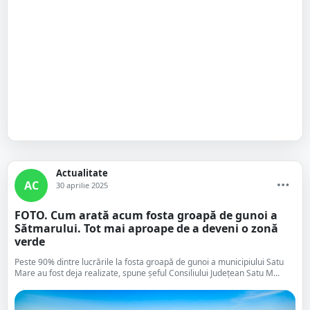
Actualitate
AC
30 aprilie 2025
FOTO. Cum arată acum fosta groapă de gunoi a
Sătmarului. Tot mai aproape de a deveni o zonă
verde
Peste 90% dintre lucrările la fosta groapă de gunoi a municipiului Satu
Mare au fost deja realizate, spune șeful Consiliului Județean Satu M...