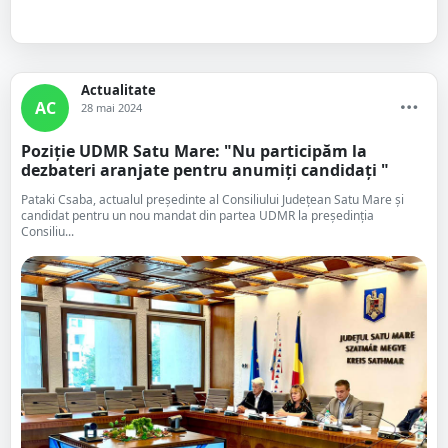
Actualitate
AC
28 mai 2024
Poziție UDMR Satu Mare: "Nu participăm la
dezbateri aranjate pentru anumiți candidați "
Pataki Csaba, actualul președinte al Consiliului Județean Satu Mare și
candidat pentru un nou mandat din partea UDMR la președinția
Consiliu...