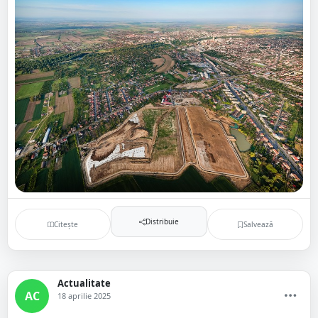
Distribuie
Citește
Salvează
Actualitate
AC
18 aprilie 2025