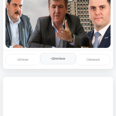
Distribuie
Citește
Salvează