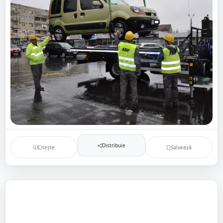
Distribuie
Citește
Salvează