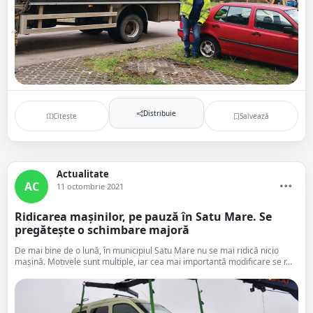
Distribuie
Citește
Salvează
Actualitate
AC
11 octombrie 2021
Ridicarea mașinilor, pe pauză în Satu Mare. Se
pregătește o schimbare majoră
De mai bine de o lună, în municipiul Satu Mare nu se mai ridică nicio
mașină. Motivele sunt multiple, iar cea mai importantă modificare se r...