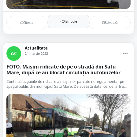
Distribuie
Citește
Salvează
Actualitate
AC
24 martie 2022
FOTO. Mașini ridicate de pe o stradă din Satu
Mare, după ce au blocat circulația autobuzelor
Continuă acțiunile de ridicare a mașinilor parcate neregulamentar pe
spațiul public din municipiul Satu Mare. De această dată, cei de la Tra...