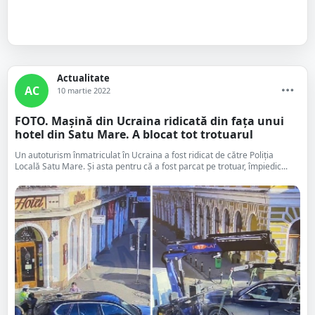
Actualitate
AC
10 martie 2022
FOTO. Mașină din Ucraina ridicată din fața unui
hotel din Satu Mare. A blocat tot trotuarul
Un autoturism înmatriculat în Ucraina a fost ridicat de către Poliția
Locală Satu Mare. Și asta pentru că a fost parcat pe trotuar, împiedic...