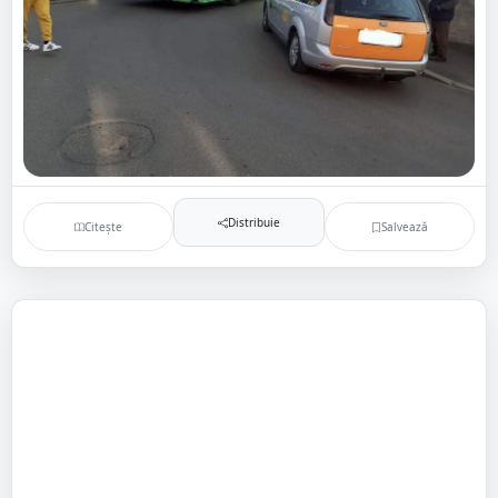
Distribuie
Citește
Salvează