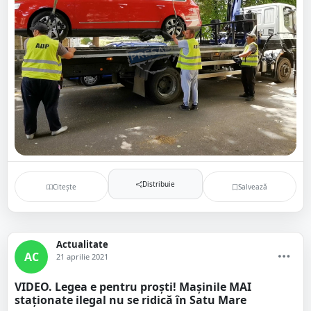
Distribuie
Citește
Salvează
Actualitate
AC
21 aprilie 2021
VIDEO. Legea e pentru proști! Mașinile MAI
staționate ilegal nu se ridică în Satu Mare