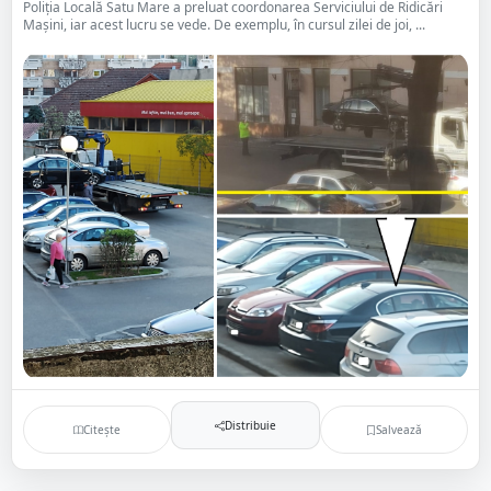
Poliția Locală Satu Mare a preluat coordonarea Serviciului de Ridicări
Mașini, iar acest lucru se vede. De exemplu, în cursul zilei de joi, ...
Distribuie
Citește
Salvează