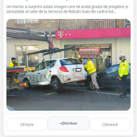
Un martor a surprins astăzi imagini care ne arată gradul de pregătire și
seriozitate al celor de la Serviciul de Ridicări Auto din cadrul Ad...
Distribuie
Citește
Salvează