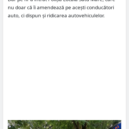
nu doar că îi amendează pe acești conducători
auto, ci dispun și ridicarea autovehiculelor.