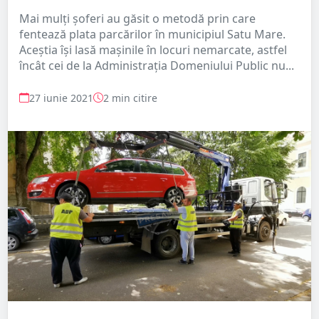
Mai mulți șoferi au găsit o metodă prin care
fentează plata parcărilor în municipiul Satu Mare.
Aceștia își lasă mașinile în locuri nemarcate, astfel
încât cei de la Administrația Domeniului Public nu...
27 iunie 2021
2 min citire