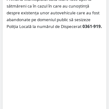
sătmăreni ca în cazul în care au cunoștință
despre existența unor autovehicule care au fost
abandonate pe domeniul public să sesizeze
Poliția Locală la numărul de Dispecerat
0361-919.