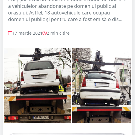
a vehiculelor abandonate pe domeniul public al
orașului. Astfel, 18 autovehicule care ocupau
domeniul public și pentru care a fost emisă o dis...
17 martie 2021
2 min citire