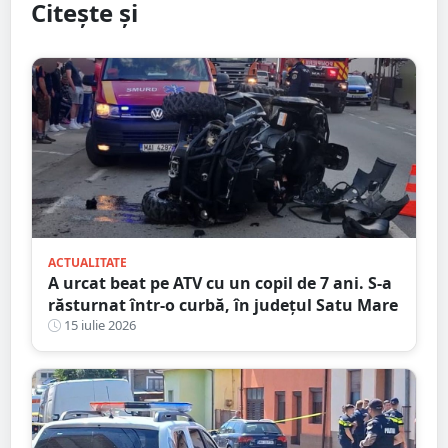
Citește și
ACTUALITATE
A urcat beat pe ATV cu un copil de 7 ani. S-a
răsturnat într-o curbă, în județul Satu Mare
15 iulie 2026