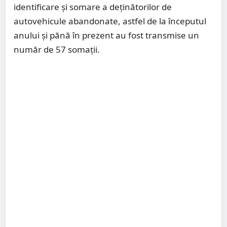
identificare și somare a deținătorilor de
autovehicule abandonate, astfel de la începutul
anului și pănă în prezent au fost transmise un
număr de 57 somații.