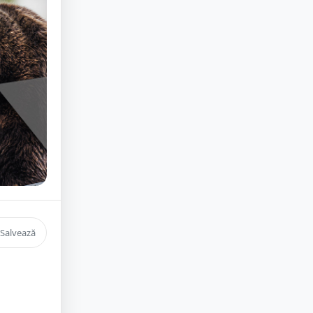
Salvează