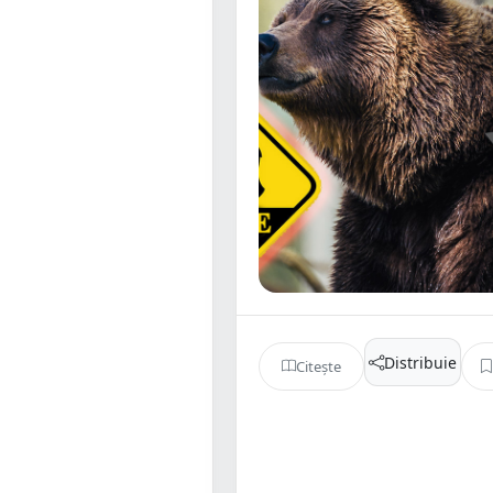
Distribuie
Citește