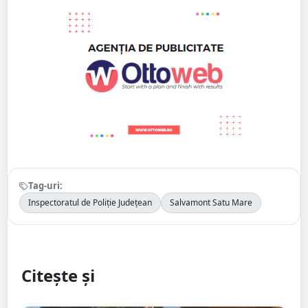
Tag-uri:
Inspectoratul de Poliție Județean
Salvamont Satu Mare
Citește și