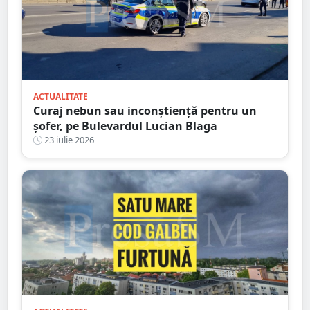
ACTUALITATE
Curaj nebun sau inconștiență pentru un
șofer, pe Bulevardul Lucian Blaga
23 iulie 2026