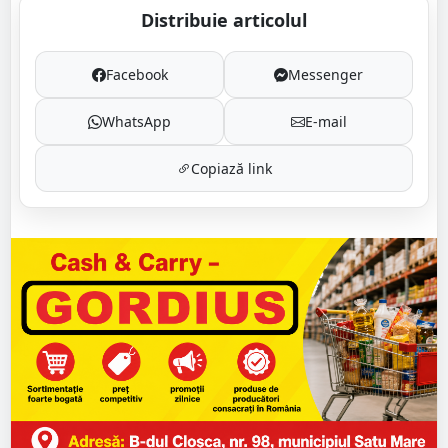
Distribuie articolul
Facebook
Messenger
WhatsApp
E-mail
Copiază link