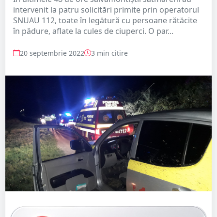
intervenit la patru solicitări primite prin operatorul
SNUAU 112, toate în legătură cu persoane rătăcite
în pădure, aflate la cules de ciuperci. O par...
20 septembrie 2022
3 min citire