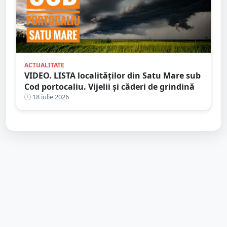
ACTUALITATE
VIDEO. LISTA localităților din Satu Mare sub
Cod portocaliu. Vijelii și căderi de grindină
18 iulie 2026