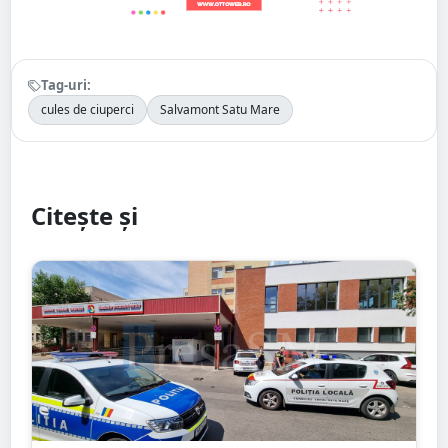
Tag-uri:
cules de ciuperci
Salvamont Satu Mare
Citește și