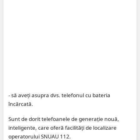
- să aveți asupra dvs. telefonul cu bateria
încărcată.
Sunt de dorit telefoanele de generație nouă,
inteligente, care oferă facilități de localizare
operatorului SNUAU 112.