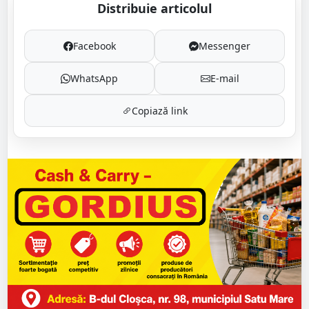
Distribuie articolul
Facebook
Messenger
WhatsApp
E-mail
Copiază link