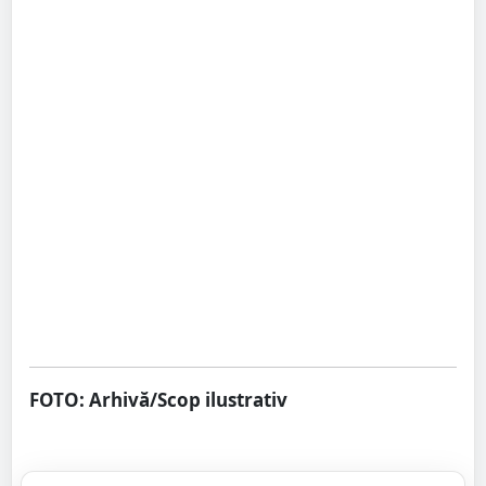
FOTO: Arhivă/Scop ilustrativ