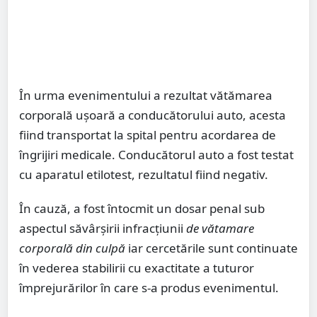
În urma evenimentului a rezultat vătămarea
corporală ușoară a conducătorului auto, acesta
fiind transportat la spital pentru acordarea de
îngrijiri medicale. Conducătorul auto a fost testat
cu aparatul etilotest, rezultatul fiind negativ.
În cauză, a fost întocmit un dosar penal sub
aspectul săvârșirii infracțiunii
de vătamare
corporală din culpă
iar cercetările sunt continuate
în vederea stabilirii cu exactitate a tuturor
împrejurărilor în care s-a produs evenimentul.