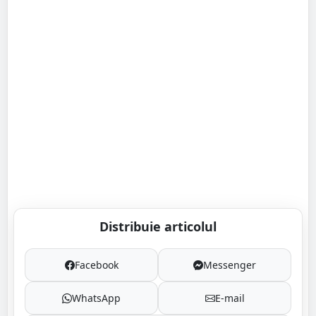
Distribuie articolul
Facebook
Messenger
WhatsApp
E-mail