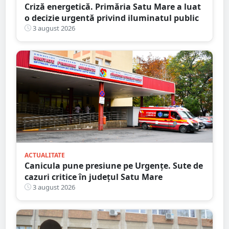
Criză energetică. Primăria Satu Mare a luat
o decizie urgentă privind iluminatul public
3 august 2026
ACTUALITATE
Canicula pune presiune pe Urgențe. Sute de
cazuri critice în județul Satu Mare
3 august 2026