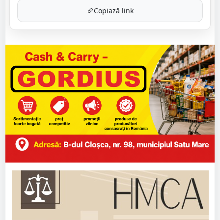
Copiază link