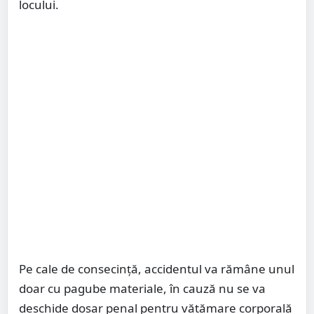
locului.
Pe cale de consecință, accidentul va rămâne unul
doar cu pagube materiale, în cauză nu se va
deschide dosar penal pentru vătămare corporală