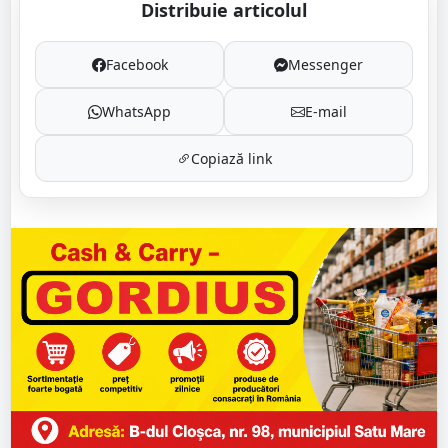
Distribuie articolul
Facebook
Messenger
WhatsApp
E-mail
Copiază link