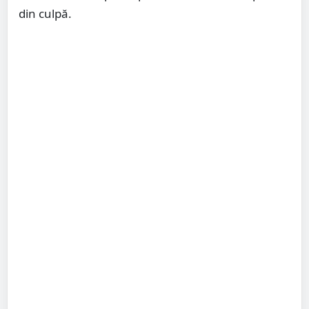
din culpă.