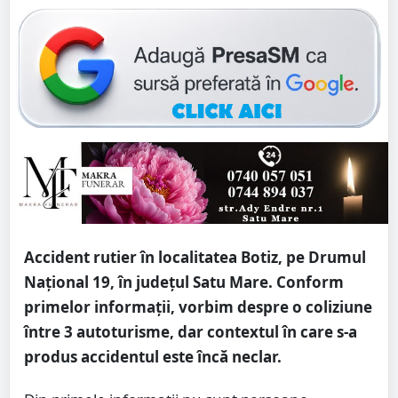
Accident rutier în localitatea Botiz, pe Drumul
Național 19, în județul Satu Mare. Conform
primelor informații, vorbim despre o coliziune
între 3 autoturisme, dar contextul în care s-a
produs accidentul este încă neclar.