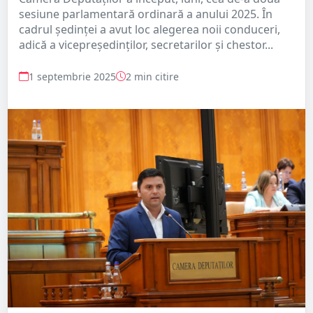
sesiune parlamentară ordinară a anului 2025. În
cadrul ședinței a avut loc alegerea noii conduceri,
adică a vicepreședinților, secretarilor și chestor...
1 septembrie 2025
2 min citire