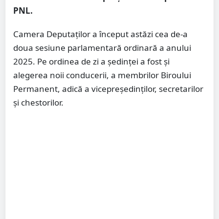
PNL.
Camera Deputaților a început astăzi cea de-a
doua sesiune parlamentară ordinară a anului
2025. Pe ordinea de zi a ședinței a fost și
alegerea noii conducerii, a membrilor Biroului
Permanent, adică a vicepreședinților, secretarilor
și chestorilor.