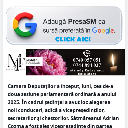
Camera Deputaților a început, luni, cea de-a
doua sesiune parlamentară ordinară a anului
2025. În cadrul ședinței a avut loc alegerea
noii conduceri, adică a vicepreședinților,
secretarilor și chestorilor. Sătmăreanul Adrian
Cozma a fost ales vicepreședinte din partea