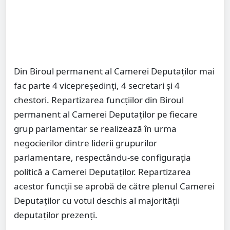
Din Biroul permanent al Camerei Deputaţilor mai
fac parte 4 vicepreşedinţi, 4 secretari şi 4
chestori. Repartizarea funcţiilor din Biroul
permanent al Camerei Deputaţilor pe fiecare
grup parlamentar se realizează în urma
negocierilor dintre liderii grupurilor
parlamentare, respectându-se configuraţia
politică a Camerei Deputaţilor. Repartizarea
acestor funcţii se aprobă de către plenul Camerei
Deputaţilor cu votul deschis al majorităţii
deputaţilor prezenţi.