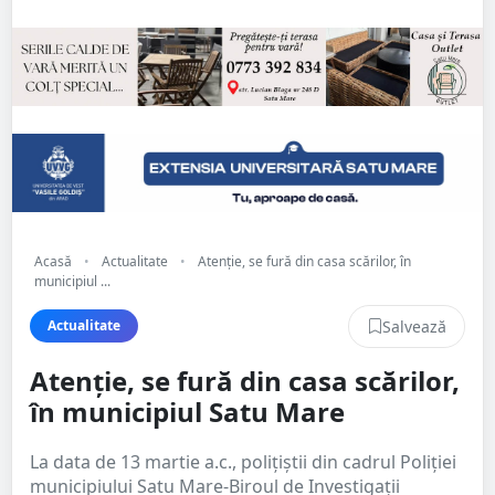
Acasă
•
Actualitate
•
Atenție, se fură din casa scărilor, în
municipiul ...
Salvează
Actualitate
Atenție, se fură din casa scărilor,
în municipiul Satu Mare
La data de 13 martie a.c., polițiștii din cadrul Poliției
municipiului Satu Mare-Biroul de Investigații