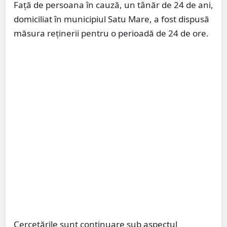
Față de persoana în cauză, un tânăr de 24 de ani,
domiciliat în municipiul Satu Mare, a fost dispusă
măsura reținerii pentru o perioadă de 24 de ore.
Cercetările sunt continuare sub aspectul