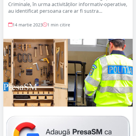
Criminale, în urma activităților informativ-operative,
au identificat persoana care ar fi sustra...
14 martie 2023
1 min citire