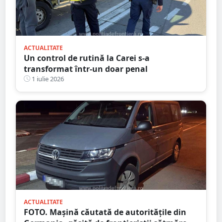
ACTUALITATE
Un control de rutină la Carei s-a
transformat într-un doar penal
1 iulie 2026
ACTUALITATE
FOTO. Mașină căutată de autoritățile din