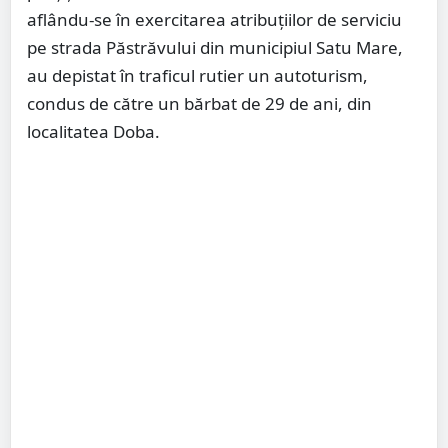
aflându-se în exercitarea atribuțiilor de serviciu
pe strada Păstrăvului din municipiul Satu Mare,
au depistat în traficul rutier un autoturism,
condus de către un bărbat de 29 de ani, din
localitatea Doba.