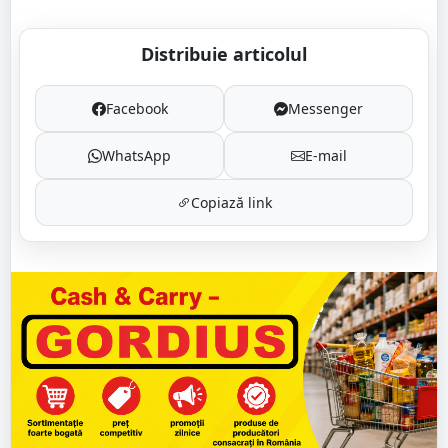
Distribuie articolul
Facebook
Messenger
WhatsApp
E-mail
Copiază link