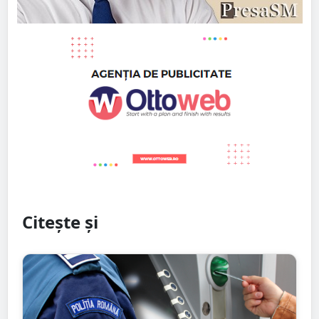
Citește și