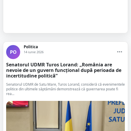
Politica
PO
14 iunie 2026
Senatorul UDMR Turos Lorand: „România are
nevoie de un guvern funcțional după perioada de
incertitudine politică”
Senatorul UDMR de Satu Mare, Turos Lorand, consideră că evenimentele
politice din ultimele săptămâni demonstrează că guvernarea poate fi
rea...