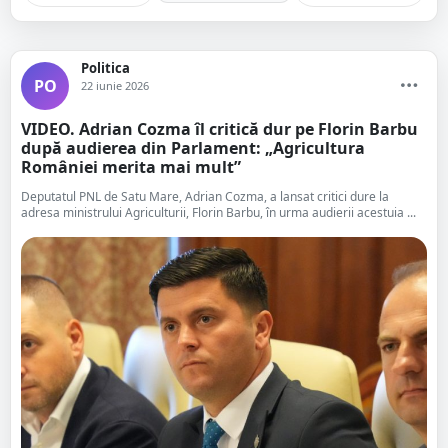
Politica
PO
22 iunie 2026
VIDEO. Adrian Cozma îl critică dur pe Florin Barbu
după audierea din Parlament: „Agricultura
României merita mai mult”
Deputatul PNL de Satu Mare, Adrian Cozma, a lansat critici dure la
adresa ministrului Agriculturii, Florin Barbu, în urma audierii acestuia ...