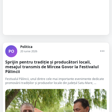
Politica
PO
20 iunie 2026
Sprijin pentru tradiție și producători locali,
mesajul transmis de Mircea Govor la Festivalul
Pălincii
Festivalul Pălincii, unul dintre cele mai importante evenimente dedicate
promovării tradițiilor și produselor locale din județul Satu Mare, ...