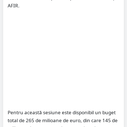
AFIR.
Pentru această sesiune este disponibil un buget
total de 265 de milioane de euro, din care 145 de