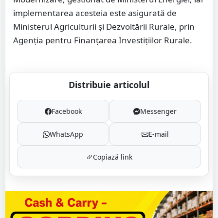
implementarea acesteia este asigurată de
Ministerul Agriculturii și Dezvoltării Rurale, prin
Agenția pentru Finanțarea Investițiilor Rurale.
Distribuie articolul
Facebook
Messenger
WhatsApp
E-mail
Copiază link