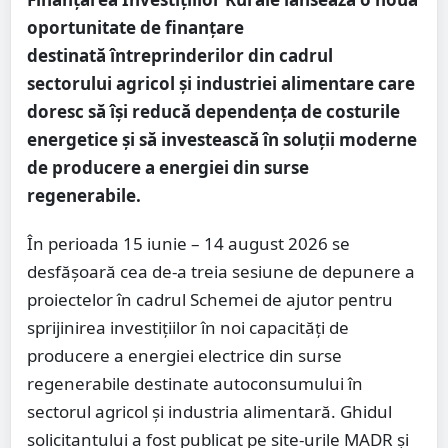
oportunitate de finanțare
destinată întreprinderilor din cadrul
sectorului agricol și industriei alimentare care
doresc să își reducă dependența de costurile
energetice și să investească în soluții moderne
de producere a energiei din surse
regenerabile.
În perioada 15 iunie – 14 august 2026 se
desfășoară cea de-a treia sesiune de depunere a
proiectelor în cadrul Schemei de ajutor pentru
sprijinirea investițiilor în noi capacități de
producere a energiei electrice din surse
regenerabile destinate autoconsumului în
sectorul agricol și industria alimentară. Ghidul
solicitantului a fost publicat pe site-urile MADR și