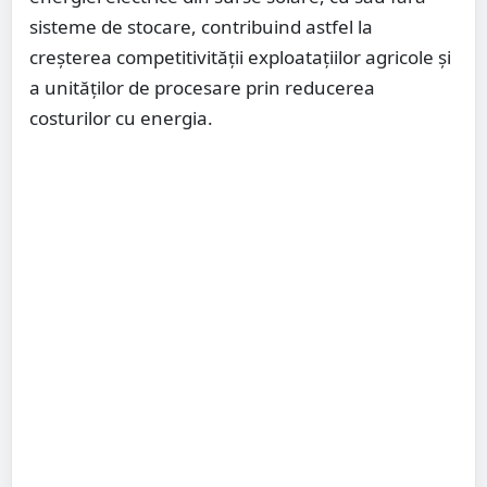
sisteme de stocare, contribuind astfel la
creșterea competitivității exploatațiilor agricole și
a unităților de procesare prin reducerea
costurilor cu energia.