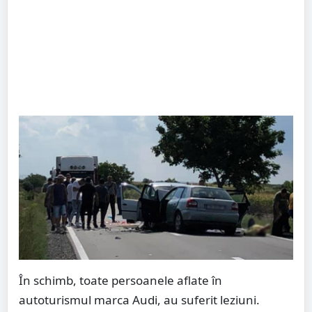
În schimb, toate persoanele aflate în
autoturismul marca Audi, au suferit leziuni.