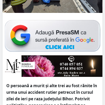
O persoană a murit și alte trei au fost rănite în
urma unui accident rutier petrecut în cursul
zilei de ieri pe raza județului Bihor. Potrivit