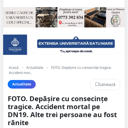
Acasă
•
Actualitate
•
FOTO. Depășire cu consecințe tragice.
Accident mor...
Salvează
Actualitate
FOTO. Depășire cu consecințe
tragice. Accident mortal pe
DN19. Alte trei persoane au fost
rănite