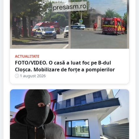
ACTUALITATE
FOTO/VIDEO. O casă a luat foc pe B-dul
Cloșca. Mobilizare de forțe a pompierilor
1 august 2026