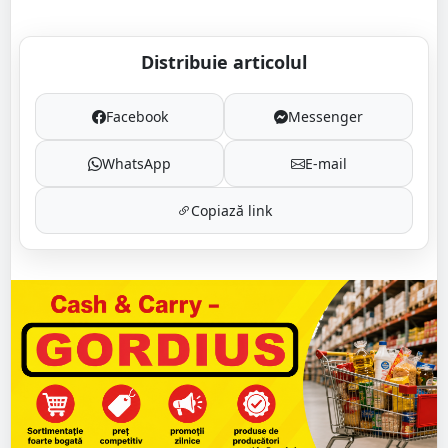
Distribuie articolul
Facebook
Messenger
WhatsApp
E-mail
Copiază link