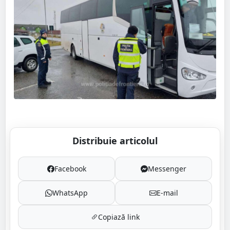
Distribuie articolul
Facebook
Messenger
WhatsApp
E-mail
Copiază link