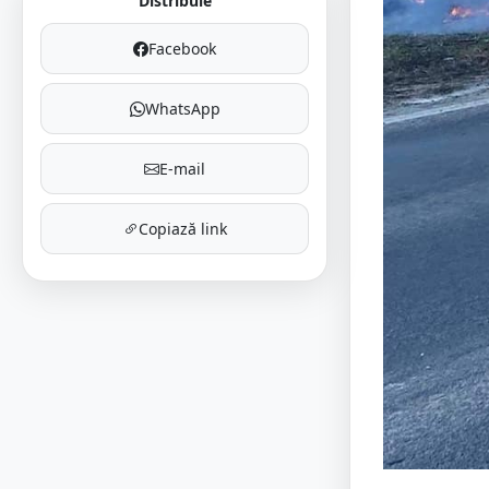
Distribuie
Facebook
WhatsApp
E-mail
Copiază link