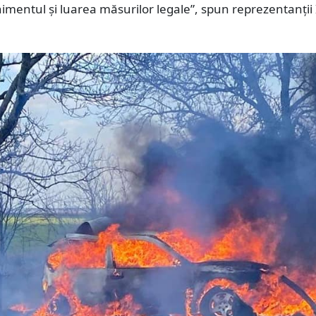
mentul și luarea măsurilor legale”, spun reprezentanții 