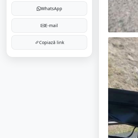
WhatsApp
E-mail
Copiază link