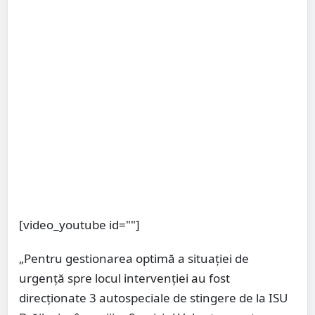
[video_youtube id=""]
„Pentru gestionarea optimă a situației de
urgență spre locul intervenției au fost
direcționate 3 autospeciale de stingere de la ISU