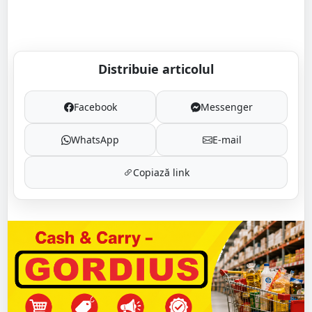
Distribuie articolul
Facebook
Messenger
WhatsApp
E-mail
Copiază link