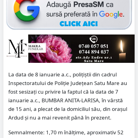
La data de 8 ianuarie a.c., polițiștii din cadrul
Inspectoratului de Poliție Județean Satu Mare au
fost sesizați cu privire la faptul că la data de 7
ianuarie a.c., BUMBAR ANITA-LARISA, în vârstă
de 15 ani, a plecat de la domiciliul său, din orașul
Ardud și nu a mai revenit până în prezent.
Semnalmente: 1,70 m înălțime, aproximativ 52