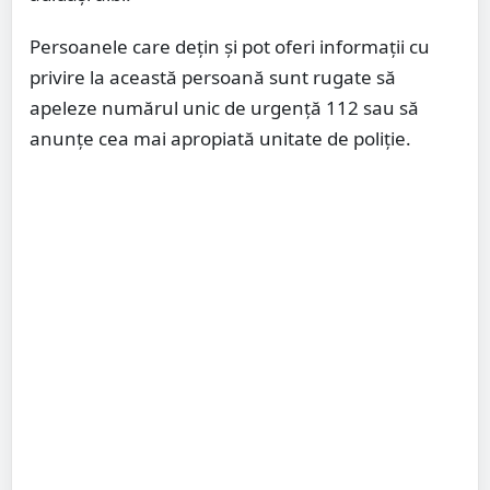
Persoanele care dețin și pot oferi informații cu
privire la această persoană sunt rugate să
apeleze numărul unic de urgență 112 sau să
anunțe cea mai apropiată unitate de poliție.