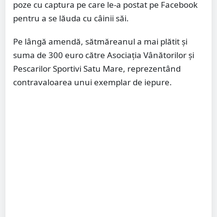
poze cu captura pe care le-a postat pe Facebook
pentru a se lăuda cu câinii săi.
Pe lângă amendă, sătmăreanul a mai plătit și
suma de 300 euro către Asociația Vânătorilor și
Pescarilor Sportivi Satu Mare, reprezentând
contravaloarea unui exemplar de iepure.