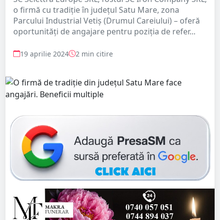
o firmă cu tradiție în județul Satu Mare, zona
Parcului Industrial Vetiș (Drumul Careiului) – oferă
oportunități de angajare pentru poziția de refer...
19 aprilie 2024
2 min citire