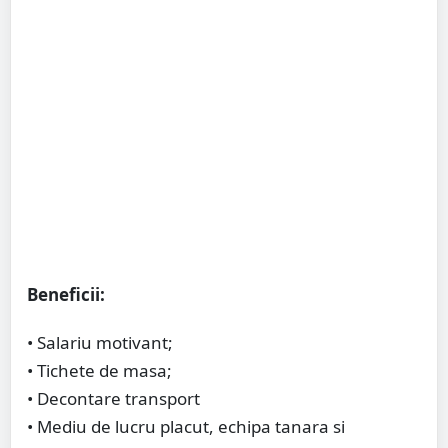
Beneficii:
• Salariu motivant;
• Tichete de masa;
• Decontare transport
• Mediu de lucru placut, echipa tanara si