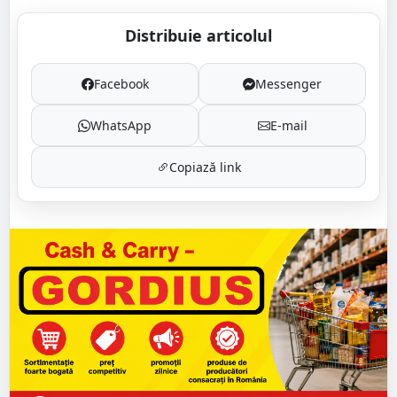
Distribuie articolul
Facebook
Messenger
WhatsApp
E-mail
Copiază link