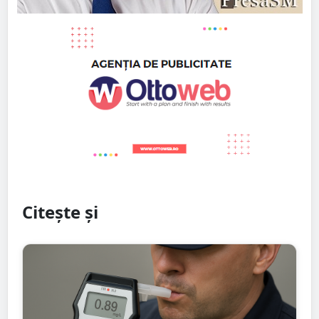
Citește și